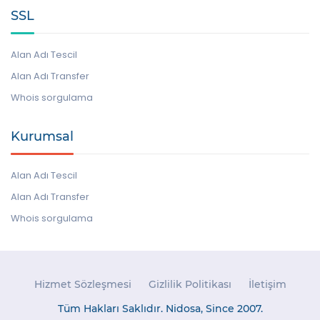
SSL
Alan Adı Tescil
Alan Adı Transfer
Whois sorgulama
Kurumsal
Alan Adı Tescil
Alan Adı Transfer
Whois sorgulama
Hizmet Sözleşmesi
Gizlilik Politikası
İletişim
Tüm Hakları Saklıdır. Nidosa, Since 2007.