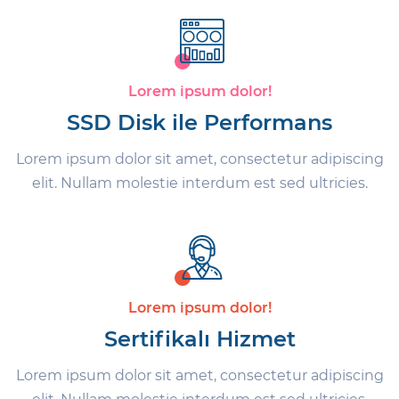
Lorem ipsum dolor!
SSD Disk ile Performans
Lorem ipsum dolor sit amet, consectetur adipiscing
elit. Nullam molestie interdum est sed ultricies.
Lorem ipsum dolor!
Sertifikalı Hizmet
Lorem ipsum dolor sit amet, consectetur adipiscing