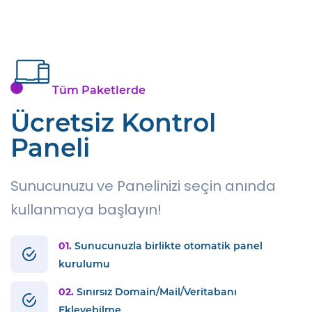
Tüm Paketlerde
Ücretsiz Kontrol
Paneli
Sunucunuzu ve Panelinizi seçin anında
kullanmaya başlayın!
01.
Sunucunuzla birlikte otomatik panel
kurulumu
02.
Sınırsız Domain/Mail/Veritabanı
Ekleyebilme