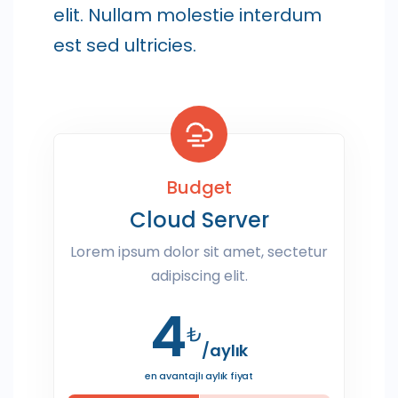
elit. Nullam molestie interdum
est sed ultricies.
Budget
Cloud Server
Lorem ipsum dolor sit amet, sectetur
adipiscing elit.
4
₺
/aylık
en avantajlı aylık fiyat