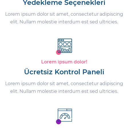
Yedekleme Seçenekleri
Lorem ipsum dolor sit amet, consectetur adipiscing
elit. Nullam molestie interdum est sed ultricies.
Lorem ipsum dolor!
Ücretsiz Kontrol Paneli
Lorem ipsum dolor sit amet, consectetur adipiscing
elit. Nullam molestie interdum est sed ultricies.