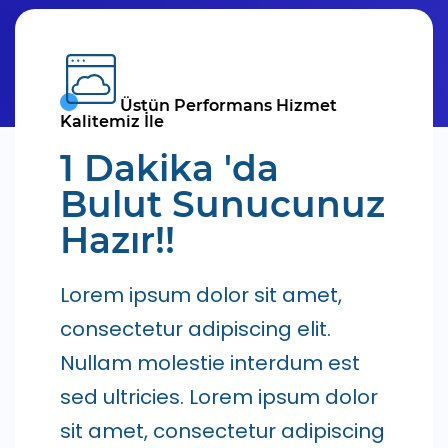
Üstün Performans Hizmet
Kalitemiz İle
1 Dakika 'da
Bulut Sunucunuz
Hazır!!
Lorem ipsum dolor sit amet,
consectetur adipiscing elit.
Nullam molestie interdum est
sed ultricies. Lorem ipsum dolor
sit amet, consectetur adipiscing