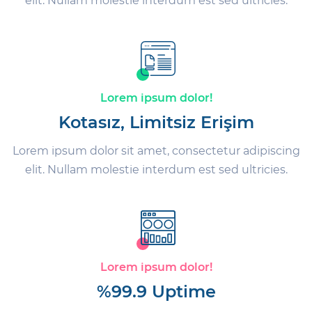
elit. Nullam molestie interdum est sed ultricies.
Lorem ipsum dolor!
Kotasız, Limitsiz Erişim
Lorem ipsum dolor sit amet, consectetur adipiscing
elit. Nullam molestie interdum est sed ultricies.
Lorem ipsum dolor!
%99.9 Uptime