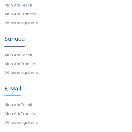
Alan Adı Tescil
Alan Adı Transfer
Whois sorgulama
Sunucu
Alan Adı Tescil
Alan Adı Transfer
Whois sorgulama
E-Mail
Alan Adı Tescil
Alan Adı Transfer
Whois sorgulama