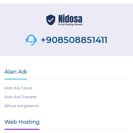
+908508851411
Alan Adı
Alan Adı Tescil
Alan Adı Transfer
Whois sorgulama
Web Hosting