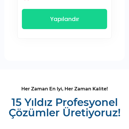
Yapılandır
Her Zaman En İyi, Her Zaman Kalite!
15 Yıldız Profesyonel
Çözümler Üretiyoruz!