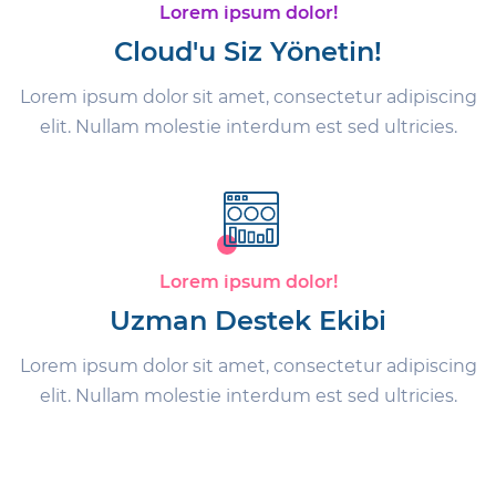
Lorem ipsum dolor!
Cloud'u Siz Yönetin!
Lorem ipsum dolor sit amet, consectetur adipiscing
elit. Nullam molestie interdum est sed ultricies.
Lorem ipsum dolor!
Uzman Destek Ekibi
Lorem ipsum dolor sit amet, consectetur adipiscing
elit. Nullam molestie interdum est sed ultricies.