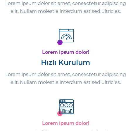
Lorem ipsum dolor sit amet, consectetur adipiscing
elit. Nullam molestie interdum est sed ultricies.
Lorem ipsum dolor!
Hızlı Kurulum
Lorem ipsum dolor sit amet, consectetur adipiscing
elit. Nullam molestie interdum est sed ultricies.
Lorem ipsum dolor!