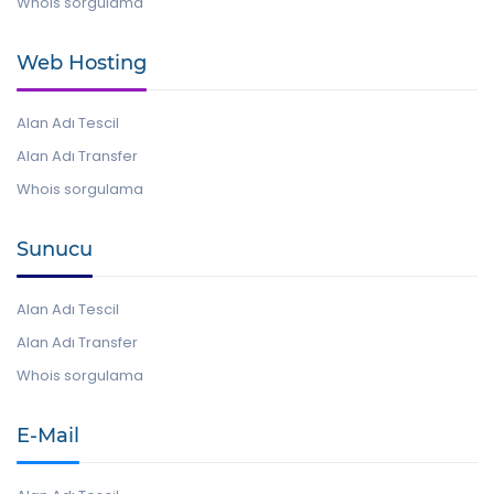
Whois sorgulama
Web Hosting
Alan Adı Tescil
Alan Adı Transfer
Whois sorgulama
Sunucu
Alan Adı Tescil
Alan Adı Transfer
Whois sorgulama
E-Mail