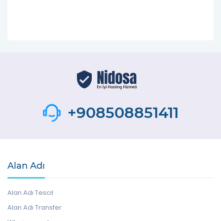
+908508851411
Alan Adı
Alan Adı Tescil
Alan Adı Transfer