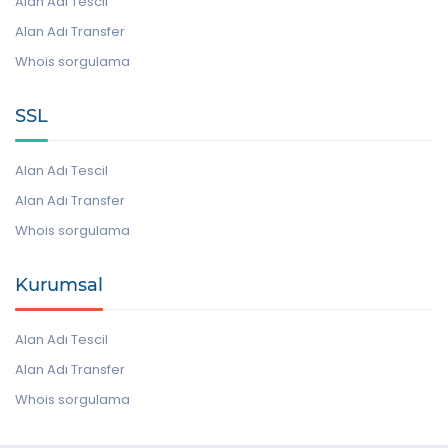
Alan Adı Tescil
Alan Adı Transfer
Whois sorgulama
SSL
Alan Adı Tescil
Alan Adı Transfer
Whois sorgulama
Kurumsal
Alan Adı Tescil
Alan Adı Transfer
Whois sorgulama